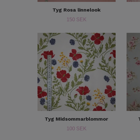
Tyg Rosa linnelook
150 SEK
Tyg Midsommarblommor
100 SEK