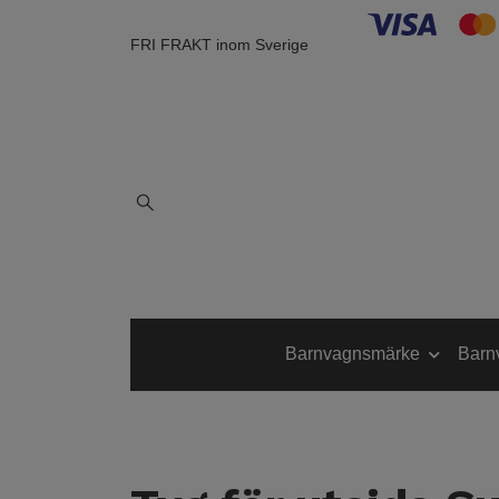
FRI FRAKT inom Sverige
Barnvagnsmärke
Barn