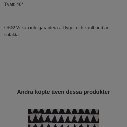
Tvätt: 40°
OBS! Vi kan inte garantera att tyger och kantband är
soläkta.