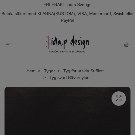
FRI FRAKT inom Sverige
Betala säkert med KLARNA(KUSTOM), VISA, Mastercard, Swish eller
PayPal
Hem
Tyger
Tyg för utsida Sufflett
Tyg svart Bävernylon