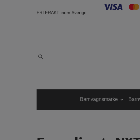
FRI FRAKT inom Sverige
Barnvagnsmärke
Barn