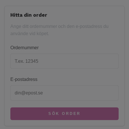
Hitta din order
Ange ditt ordernummer och den e-postadress du
använde vid köpet.
Ordernummer
E-postadress
SÖK ORDER