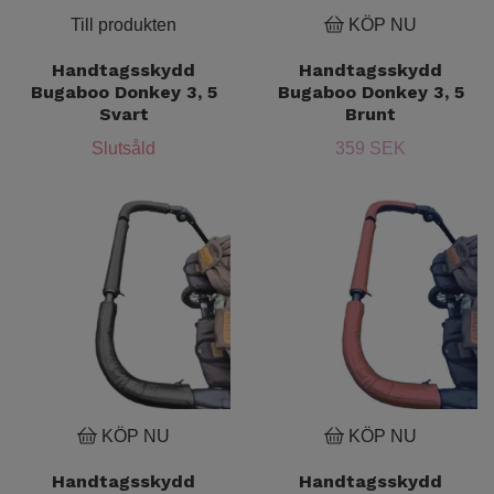
Till produkten
KÖP NU
Handtagsskydd
Handtagsskydd
Bugaboo Donkey 3, 5
Bugaboo Donkey 3, 5
Svart
Brunt
Slutsåld
359 SEK
KÖP NU
KÖP NU
Handtagsskydd
Handtagsskydd