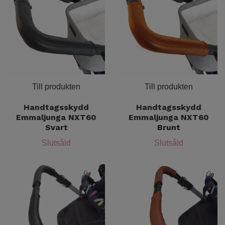
Till produkten
Till produkten
Handtagsskydd
Handtagsskydd
Emmaljunga NXT60
Emmaljunga NXT60
Svart
Brunt
Slutsåld
Slutsåld