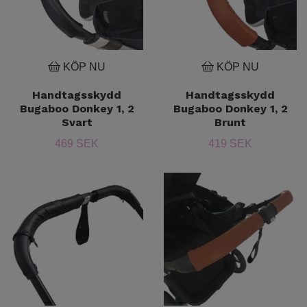
KÖP NU
KÖP NU
Handtagsskydd
Handtagsskydd
Bugaboo Donkey 1, 2
Bugaboo Donkey 1, 2
Svart
Brunt
469 SEK
419 SEK