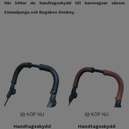
Här hittar du handtagsskydd till barnvagnar såsom
Emmaljunga och Bugaboo Donkey.
KÖP NU
KÖP NU
Handtagsskydd
Handtagsskydd