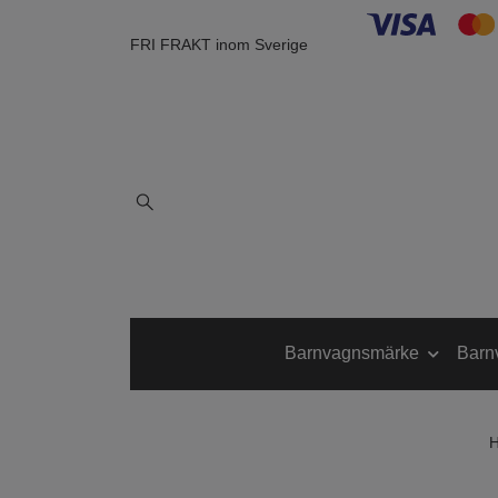
FRI FRAKT inom Sverige
Barnvagnsmärke
Barn