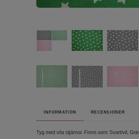
INFORMATION
RECENSIONER
Tyg med vita stjärnor. Finns som: Svart/vit, Gr