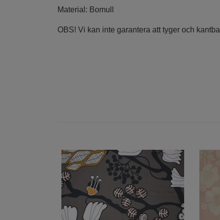
Material: Bomull
OBS! Vi kan inte garantera att tyger och kantba