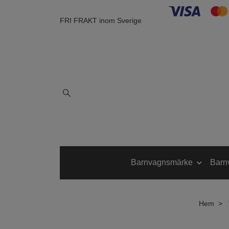
FRI FRAKT inom Sverige
Barnvagnsmärke
Barn
Hem