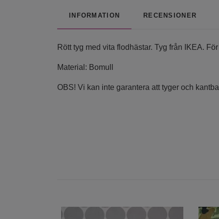
INFORMATION
RECENSIONER
Rött tyg med vita flodhästar. Tyg från IKEA. Fö
Material: Bomull
OBS! Vi kan inte garantera att tyger och kantba