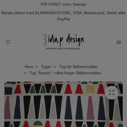
FRI FRAKT inom Sverige
Betala säkert med KLARNA(KUSTOM), VISA, Mastercard, Swish eller
PayPal
Hem
Tyger
Tyg för Bältesmuddar
Tyg "flaskor" i olika färger Bältesmuddar