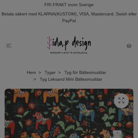
FRI FRAKT inom Sverige
Betala säkert med KLARNA(KUSTOM), VISA, Mastercard, Swish eller
PayPal
Hem
Tyger
Tyg för Bältesmuddar
Tyg Leksand Mini Bältesmuddar