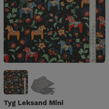
Tyg Leksand Mini