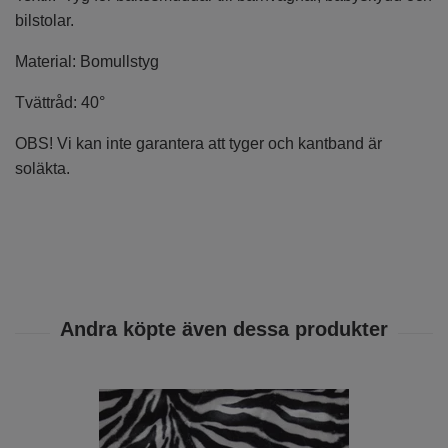
bilstolar.
Material: Bomullstyg
Tvättråd: 40°
OBS! Vi kan inte garantera att tyger och kantband är
soläkta.