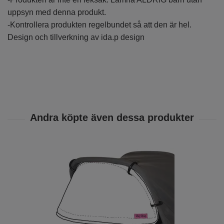
uppsyn med denna produkt.
-Kontrollera produkten regelbundet så att den är hel.
Design och tillverkning av ida.p design