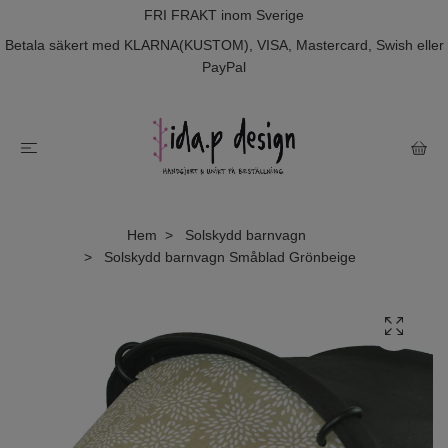
FRI FRAKT inom Sverige
Betala säkert med KLARNA(KUSTOM), VISA, Mastercard, Swish eller
PayPal
Hem
Solskydd barnvagn
Solskydd barnvagn Småblad Grönbeige