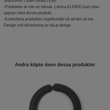
SÄKERHETSINFORMATION:
-Produkten är inte en leksak. Lämna ALDRIG barn utan
uppsyn med denna produkt.
-Kontrollera produkten regelbundet så att den är hel.
Design och tillverkning av ida.p design