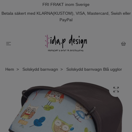
FRI FRAKT inom Sverige
Betala säkert med KLARNA(KUSTOM), VISA, Mastercard, Swish eller
PayPal
Hem
Solskydd barnvagn
Solskydd barnvagn Blå ugglor