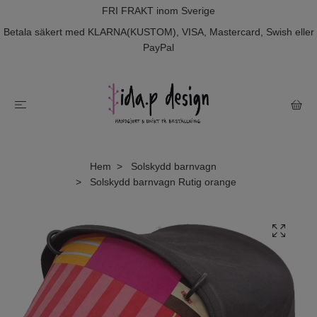
FRI FRAKT inom Sverige
Betala säkert med KLARNA(KUSTOM), VISA, Mastercard, Swish eller
PayPal
Hem
Solskydd barnvagn
Solskydd barnvagn Rutig orange