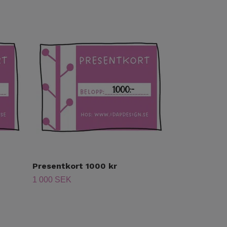
Presentkort 1000 kr
1 000 SEK