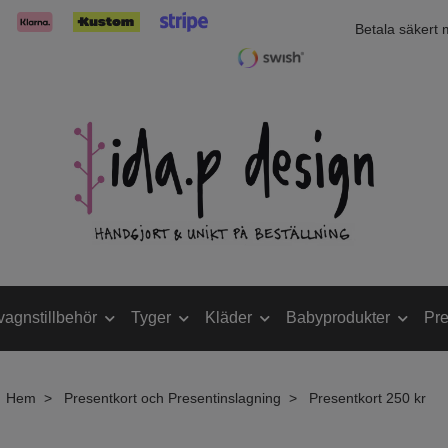
Betala säkert
vagnstillbehör
Tyger
Kläder
Babyprodukter
Pre
Hem
Presentkort och Presentinslagning
Presentkort 250 kr