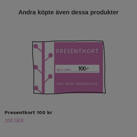
Presentkort 100 kr
100 SEK