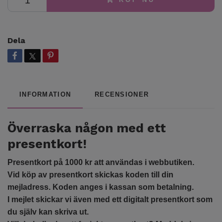
Dela
INFORMATION
RECENSIONER
Överraska någon med ett
presentkort!
Presentkort på 1000 kr att användas i webbutiken.
Vid köp av presentkort skickas koden till din
mejladress. Koden anges i kassan som betalning.
I mejlet skickar vi även med ett digitalt presentkort som
du själv kan skriva ut.