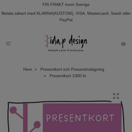
FRI FRAKT inom Sverige
Betala säkert med KLARNA(KUSTOM), VISA, Mastercard, Swish eller
PayPal
Hem
Presentkort och Presentinslagning
Presentkort 1000 kr