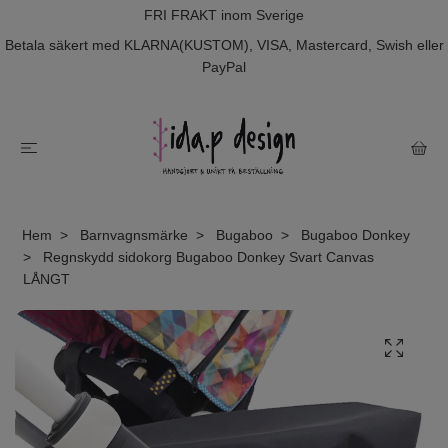
FRI FRAKT inom Sverige
Betala säkert med KLARNA(KUSTOM), VISA, Mastercard, Swish eller
PayPal
Hem
Barnvagnsmärke
Bugaboo
Bugaboo Donkey
Regnskydd sidokorg Bugaboo Donkey Svart Canvas
LÅNGT