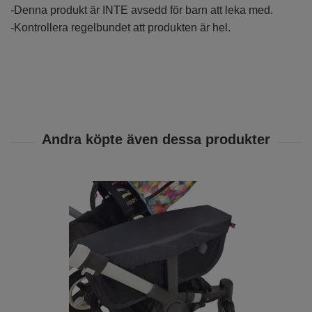
-Denna produkt är INTE avsedd för barn att leka med.
-Kontrollera regelbundet att produkten är hel.