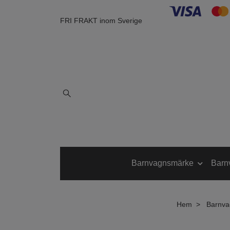
FRI FRAKT inom Sverige
Barnvagnsmärke
Barn
Hem
Barnva