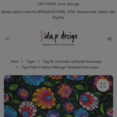
FRI FRAKT inom Sverige
Betala säkert med KLARNA(KUSTOM), VISA, Mastercard, Swish eller
PayPal
Hem
Tyger
Tyg för framsida solskydd barnvagn
Tyg Polsk Folklore Allmoge Solskydd barnvagn