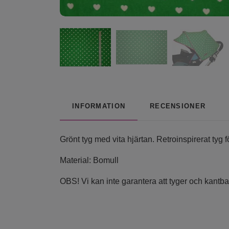
INFORMATION
RECENSIONER
Grönt tyg med vita hjärtan. Retroinspirerat tyg 
Material: Bomull
OBS! Vi kan inte garantera att tyger och kantba