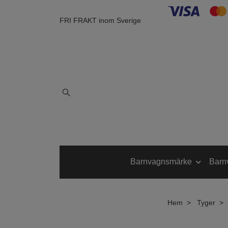
FRI FRAKT inom Sverige
Barnvagnsmärke
Barn
Hem
Tyger