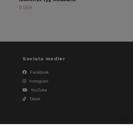
0 SEK
0 SEK
Sociala medier
Facebook
Instagram
YouTube
Tiktok