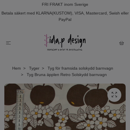
FRI FRAKT inom Sverige
Betala säkert med KLARNA(KUSTOM), VISA, Mastercard, Swish eller
PayPal
Hem
Tyger
Tyg för framsida solskydd barnvagn
Tyg Bruna äpplen Retro Solskydd barnvagn