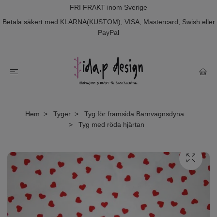
FRI FRAKT inom Sverige
Betala säkert med KLARNA(KUSTOM), VISA, Mastercard, Swish eller
PayPal
Hem
Tyger
Tyg för framsida Barnvagnsdyna
Tyg med röda hjärtan