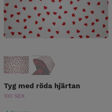
Tyg med röda hjärtan
100 SEK