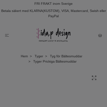
FRI FRAKT inom Sverige
Betala säkert med KLARNA(KUSTOM), VISA, Mastercard, Swish eller
PayPal
Hem
Tyger
Tyg för Bältesmuddar
Tyger Prickiga Bältesmuddar