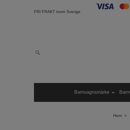
FRI FRAKT inom Sverige
Barnvagnsmärke
Barn
Hem