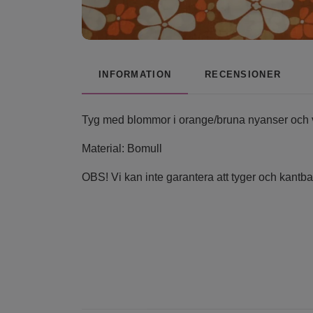
INFORMATION
RECENSIONER
Tyg med blommor i orange/bruna nyanser och vi
Material: Bomull
OBS! Vi kan inte garantera att tyger och kantba