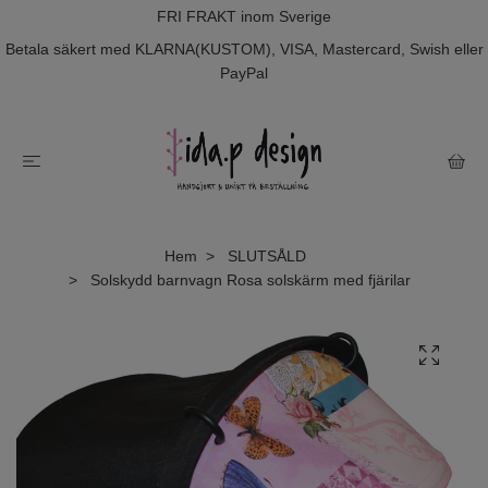
FRI FRAKT inom Sverige
Betala säkert med KLARNA(KUSTOM), VISA, Mastercard, Swish eller
PayPal
Hem
SLUTSÅLD
Solskydd barnvagn Rosa solskärm med fjärilar