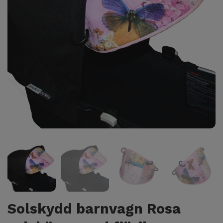
Solskydd barnvagn Rosa