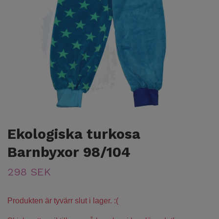
Ekologiska turkosa
Barnbyxor 98/104
298 SEK
Produkten är tyvärr slut i lager. :(