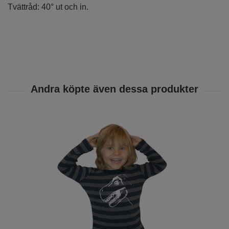
Tvättråd: 40° ut och in.