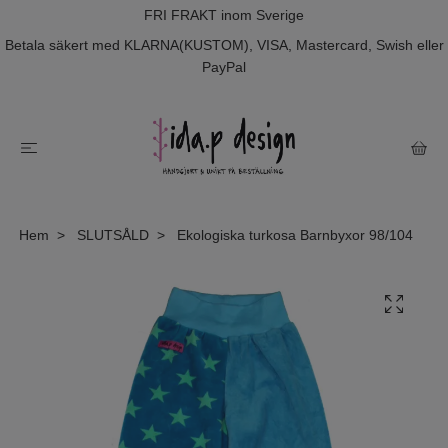
FRI FRAKT inom Sverige
Betala säkert med KLARNA(KUSTOM), VISA, Mastercard, Swish eller
PayPal
Hem
SLUTSÅLD
Ekologiska turkosa Barnbyxor 98/104