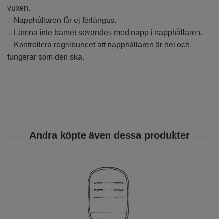
vuxen.
– Napphållaren får ej förlängas.
– Lämna inte barnet sovandes med napp i napphållaren.
– Kontrollera regelbundet att napphållaren är hel och
fungerar som den ska.