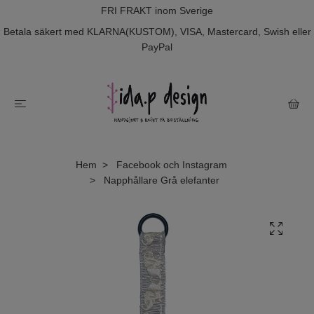
FRI FRAKT inom Sverige
Betala säkert med KLARNA(KUSTOM), VISA, Mastercard, Swish eller
PayPal
Hem
Facebook och Instagram
Napphållare Grå elefanter