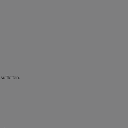
suffletten.