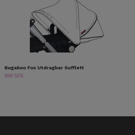
Bugaboo Fox Utdragbar Sufflett
899 SEK