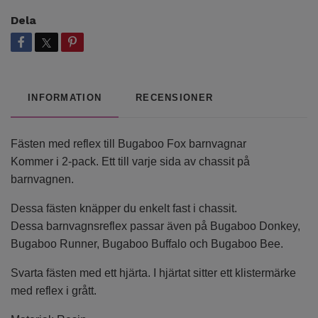
Dela
INFORMATION
RECENSIONER
Fästen med reflex till Bugaboo Fox barnvagnar
Kommer i 2-pack. Ett till varje sida av chassit på
barnvagnen.
Dessa fästen knäpper du enkelt fast i chassit.
Dessa barnvagnsreflex passar även på Bugaboo Donkey,
Bugaboo Runner, Bugaboo Buffalo och Bugaboo Bee.
Svarta fästen med ett hjärta. I hjärtat sitter ett klistermärke
med reflex i grått.