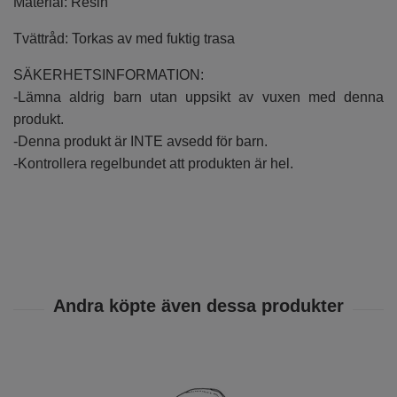
Material: Resin
Tvättråd: Torkas av med fuktig trasa
SÄKERHETSINFORMATION:
-Lämna aldrig barn utan uppsikt av vuxen med denna
produkt.
-Denna produkt är INTE avsedd för barn.
-Kontrollera regelbundet att produkten är hel.