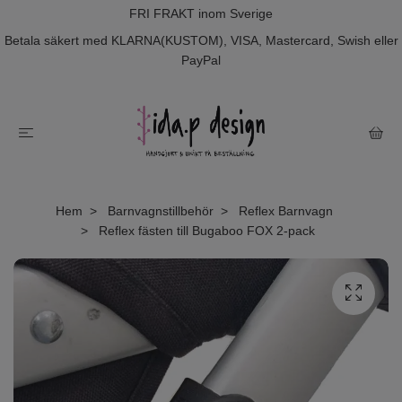
FRI FRAKT inom Sverige
Betala säkert med KLARNA(KUSTOM), VISA, Mastercard, Swish eller
PayPal
Hem
Barnvagnstillbehör
Reflex Barnvagn
Reflex fästen till Bugaboo FOX 2-pack