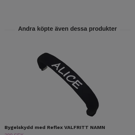
Bygelskydd med Reflex VALFRITT NAMN