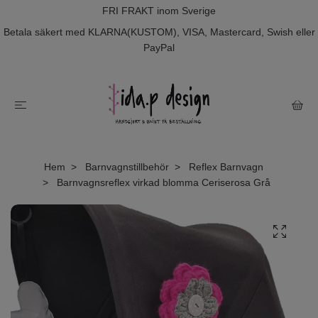
FRI FRAKT inom Sverige
Betala säkert med KLARNA(KUSTOM), VISA, Mastercard, Swish eller
PayPal
Hem
Barnvagnstillbehör
Reflex Barnvagn
Barnvagnsreflex virkad blomma Ceriserosa Grå