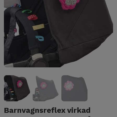
Barnvagnsreflex virkad