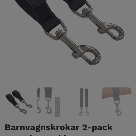
Barnvagnskrokar 2-pack