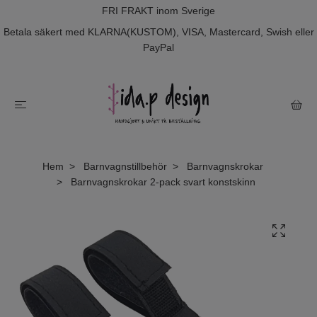
FRI FRAKT inom Sverige
Betala säkert med KLARNA(KUSTOM), VISA, Mastercard, Swish eller
PayPal
Hem
Barnvagnstillbehör
Barnvagnskrokar
Barnvagnskrokar 2-pack svart konstskinn