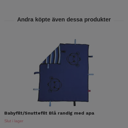
Babyfilt/Snuttefilt Blå randig med apa
Slut i lager