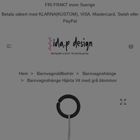
FRI FRAKT inom Sverige
Betala säkert med KLARNA(KUSTOM), VISA, Mastercard, Swish eller
PayPal
Hem
Barnvagnstillbehör
Barnvagnshänge
Barnvagnshänge Hjärta Vit med grå blommor