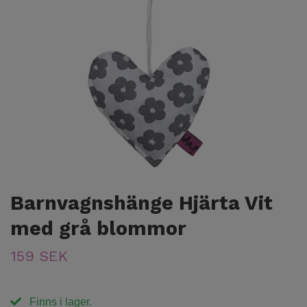
Barnvagnshänge Hjärta Vit
med grå blommor
159 SEK
Finns i lager.