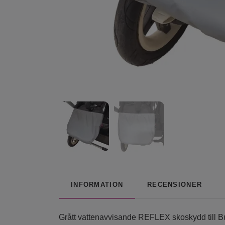
INFORMATION
RECENSIONER
Grått vattenavvisande REFLEX skoskydd till 