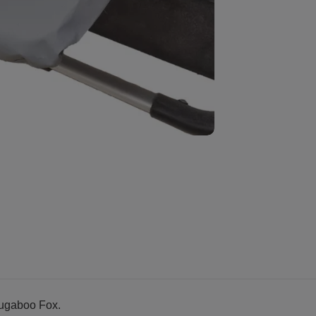
Bugaboo Fox.