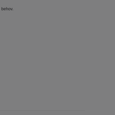
d behov.