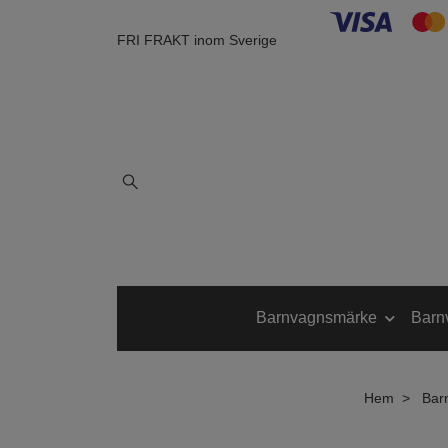
FRI FRAKT inom Sverige
Barnvagnsmärke
Barn
Hem
Bar