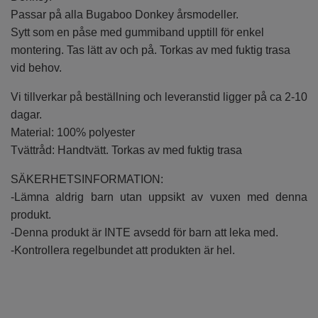
Passar på alla Bugaboo Donkey årsmodeller.
Sytt som en påse med gummiband upptill för enkel
montering. Tas lätt av och på. Torkas av med fuktig trasa
vid behov.
Vi tillverkar på beställning och leveranstid ligger på ca 2-10
dagar.
Material: 100% polyester
Tvättråd: Handtvätt. Torkas av med fuktig trasa
SÄKERHETSINFORMATION:
-Lämna aldrig barn utan uppsikt av vuxen med denna
produkt.
-Denna produkt är INTE avsedd för barn att leka med.
-Kontrollera regelbundet att produkten är hel.