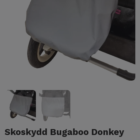
Skoskydd Bugaboo Donkey