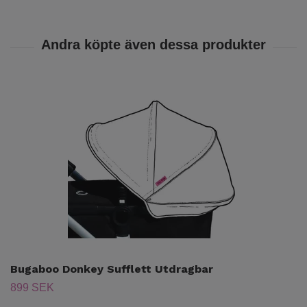
Bugaboo Donkey Sufflett Utdragbar
899 SEK