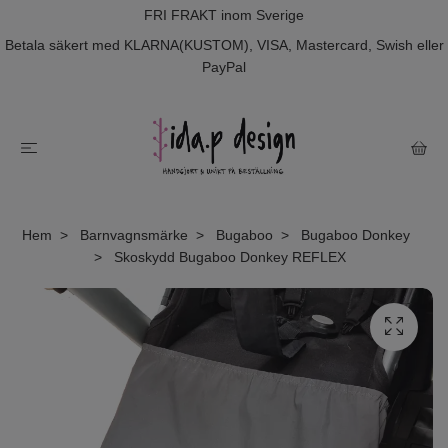
FRI FRAKT inom Sverige
Betala säkert med KLARNA(KUSTOM), VISA, Mastercard, Swish eller
PayPal
Hem
Barnvagnsmärke
Bugaboo
Bugaboo Donkey
Skoskydd Bugaboo Donkey REFLEX