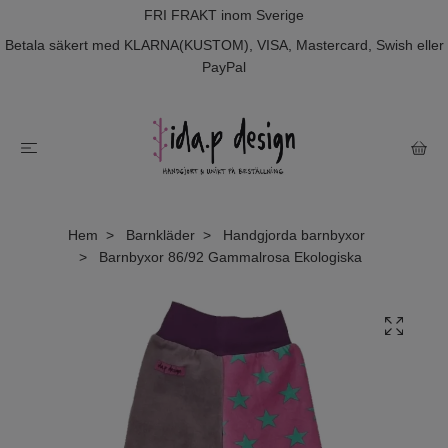
FRI FRAKT inom Sverige
Betala säkert med KLARNA(KUSTOM), VISA, Mastercard, Swish eller
PayPal
Hem
Barnkläder
Handgjorda barnbyxor
Barnbyxor 86/92 Gammalrosa Ekologiska